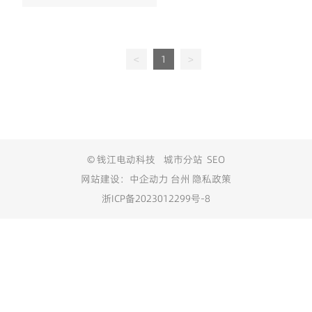
<
1
>
© 钱江电动科技
城市分站
SEO
网站建设：中企动力
台州
隐私政策
浙ICP备2023012299号-8